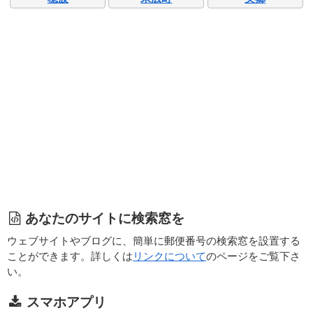
あなたのサイトに検索窓を
ウェブサイトやブログに、簡単に郵便番号の検索窓を設置する
ことができます。詳しくは
リンクについて
のページをご覧下さ
い。
スマホアプリ