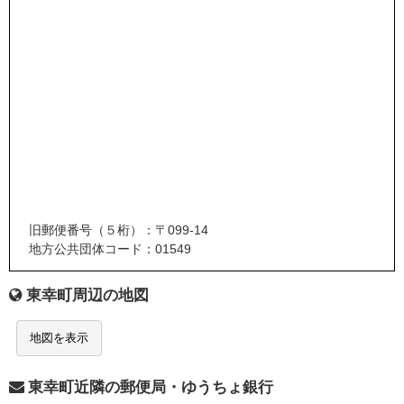
旧郵便番号（５桁）：〒099-14
地方公共団体コード：01549
東幸町周辺の地図
地図を表示
東幸町近隣の郵便局・ゆうちょ銀行