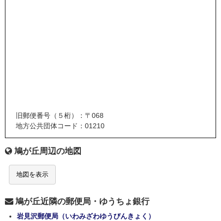
旧郵便番号（５桁）：〒068
地方公共団体コード：01210
鳩が丘周辺の地図
地図を表示
鳩が丘近隣の郵便局・ゆうちょ銀行
岩見沢郵便局（いわみざわゆうびんきょく）