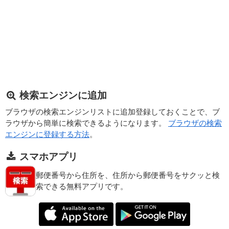
検索エンジンに追加
ブラウザの検索エンジンリストに追加登録しておくことで、ブ
ラウザから簡単に検索できるようになります。
ブラウザの検索
エンジンに登録する方法
。
スマホアプリ
郵便番号から住所を、住所から郵便番号をサクッと検
索できる無料アプリです。