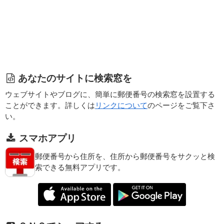
あなたのサイトに検索窓を
ウェブサイトやブログに、簡単に郵便番号の検索窓を設置する
ことができます。詳しくは
リンクについて
のページをご覧下さ
い。
スマホアプリ
郵便番号から住所を、住所から郵便番号をサクッと検
索できる無料アプリです。