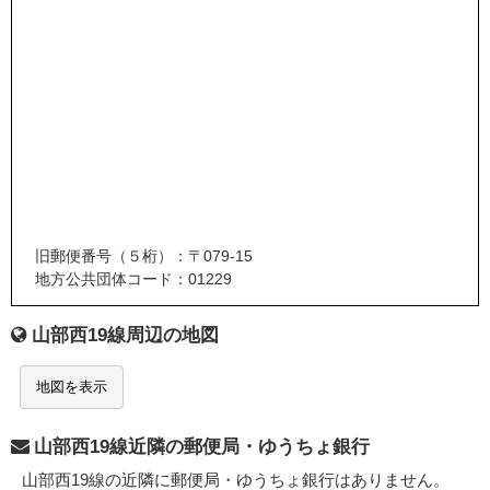
旧郵便番号（５桁）：〒079-15
地方公共団体コード：01229
山部西19線周辺の地図
地図を表示
山部西19線近隣の郵便局・ゆうちょ銀行
山部西19線の近隣に郵便局・ゆうちょ銀行はありません。