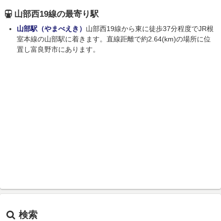
山部西19線の最寄り駅
山部駅（やまべえき）
山部西19線から東に徒歩37分程度でJR根
室本線の山部駅に着きます。直線距離で約2.64(km)の場所に位
置し富良野市にあります。
検索