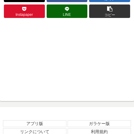
Instapaper
LINE
コピー
アプリ版
ガラケー版
リンクについて
利用規約