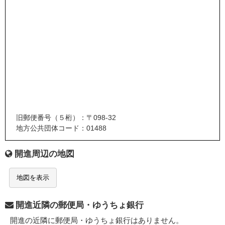
旧郵便番号（５桁）：〒098-32
地方公共団体コード：01488
開進周辺の地図
地図を表示
開進近隣の郵便局・ゆうちょ銀行
開進の近隣に郵便局・ゆうちょ銀行はありません。