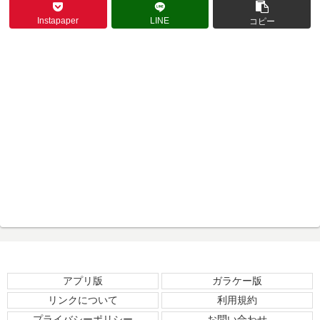
Instapaper
LINE
コピー
アプリ版
ガラケー版
リンクについて
利用規約
プライバシーポリシー
お問い合わせ