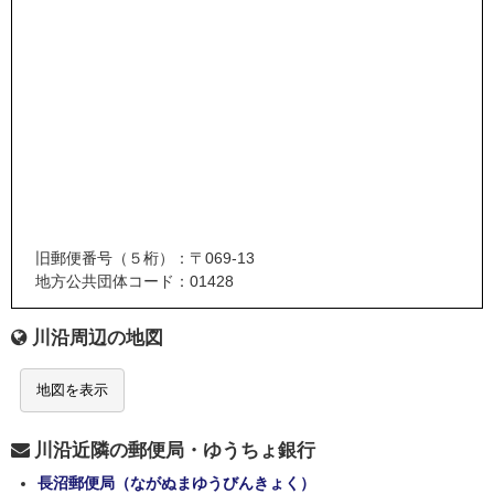
旧郵便番号（５桁）：〒069-13
地方公共団体コード：01428
川沿周辺の地図
地図を表示
川沿近隣の郵便局・ゆうちょ銀行
長沼郵便局（ながぬまゆうびんきょく）