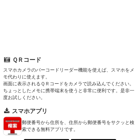
ＱＲコード
スマホカメラのバーコードリーダー機能を使えば、スマホをメ
モ代わりに使えます。
画面に表示されるＱＲコードをカメラで読み込んでください。
ちょっとしたメモに携帯端末を使うと非常に便利です。是非一
度お試しください。
スマホアプリ
郵便番号から住所を、住所から郵便番号をサクッと検
索できる無料アプリです。