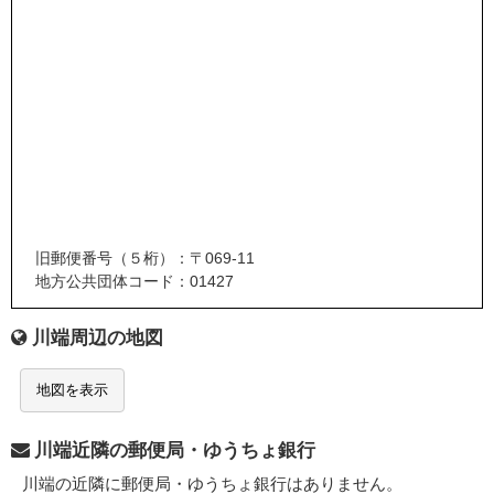
旧郵便番号（５桁）：〒069-11
地方公共団体コード：01427
川端周辺の地図
地図を表示
川端近隣の郵便局・ゆうちょ銀行
川端の近隣に郵便局・ゆうちょ銀行はありません。