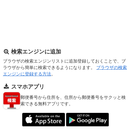
検索エンジンに追加
ブラウザの検索エンジンリストに追加登録しておくことで、ブ
ラウザから簡単に検索できるようになります。
ブラウザの検索
エンジンに登録する方法
。
スマホアプリ
郵便番号から住所を、住所から郵便番号をサクッと検
索できる無料アプリです。