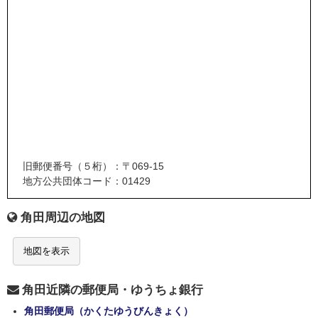
旧郵便番号（５桁）：〒069-15
地方公共団体コード：01429
角田周辺の地図
地図を表示
角田近隣の郵便局・ゆうちょ銀行
角田郵便局（かくたゆうびんきょく）