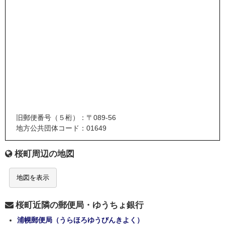
旧郵便番号（５桁）：〒089-56
地方公共団体コード：01649
桜町周辺の地図
地図を表示
桜町近隣の郵便局・ゆうちょ銀行
浦幌郵便局（うらほろゆうびんきよく）