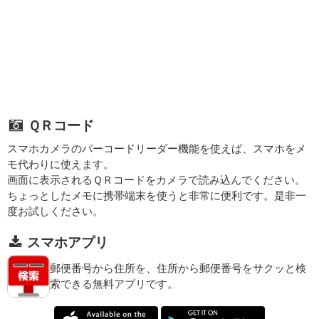
ＱＲコード
スマホカメラのバーコードリーダー機能を使えば、スマホをメ
モ代わりに使えます。
画面に表示されるＱＲコードをカメラで読み込んでください。
ちょっとしたメモに携帯端末を使うと非常に便利です。是非一
度お試しください。
スマホアプリ
郵便番号から住所を、住所から郵便番号をサクッと検
索できる無料アプリです。