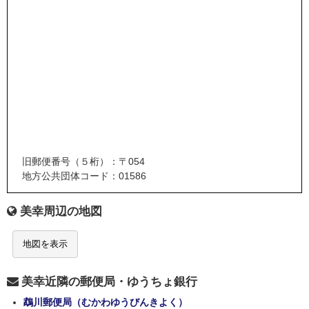
旧郵便番号（５桁）：〒054
地方公共団体コード：01586
美幸周辺の地図
地図を表示
美幸近隣の郵便局・ゆうちょ銀行
鵡川郵便局（むかわゆうびんきよく）