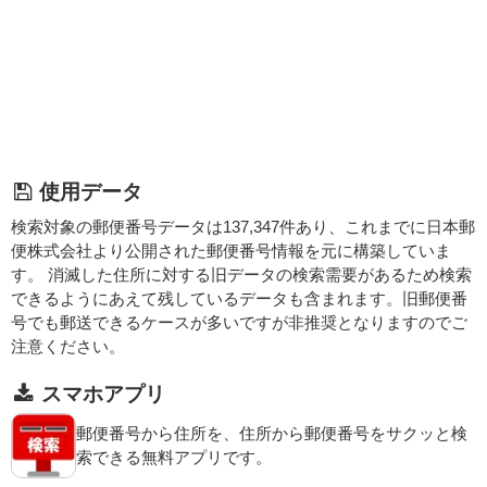
使用データ
検索対象の郵便番号データは137,347件あり、これまでに日本郵
便株式会社より公開された郵便番号情報を元に構築していま
す。 消滅した住所に対する旧データの検索需要があるため検索
できるようにあえて残しているデータも含まれます。旧郵便番
号でも郵送できるケースが多いですが非推奨となりますのでご
注意ください。
スマホアプリ
郵便番号から住所を、住所から郵便番号をサクッと検
索できる無料アプリです。