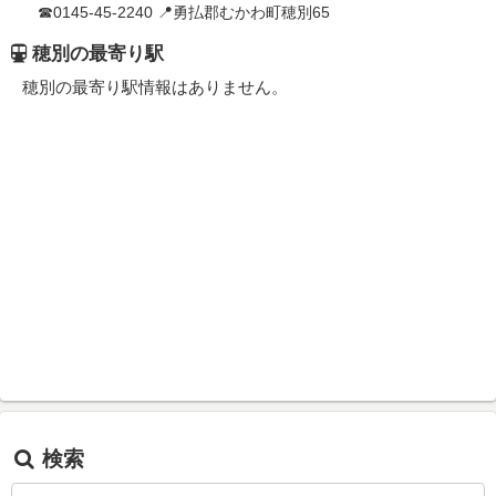
☎0145-45-2240 📍勇払郡むかわ町穂別65
穂別の最寄り駅
穂別の最寄り駅情報はありません。
検索