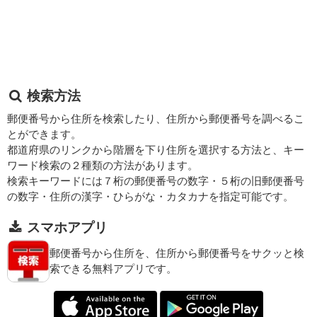
検索方法
郵便番号から住所を検索したり、住所から郵便番号を調べるこ
とができます。
都道府県のリンクから階層を下り住所を選択する方法と、キー
ワード検索の２種類の方法があります。
検索キーワードには７桁の郵便番号の数字・５桁の旧郵便番号
の数字・住所の漢字・ひらがな・カタカナを指定可能です。
スマホアプリ
郵便番号から住所を、住所から郵便番号をサクッと検
索できる無料アプリです。