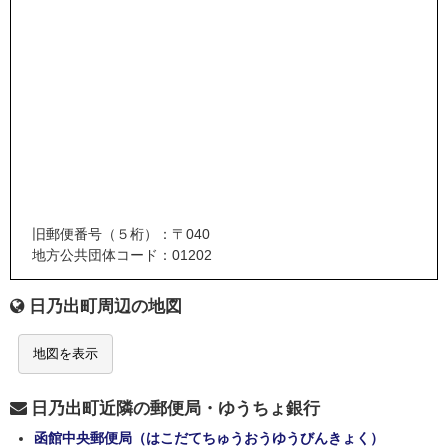
旧郵便番号（５桁）：〒040
地方公共団体コード：01202
日乃出町周辺の地図
地図を表示
日乃出町近隣の郵便局・ゆうちょ銀行
函館中央郵便局（はこだてちゅうおうゆうびんきょく）