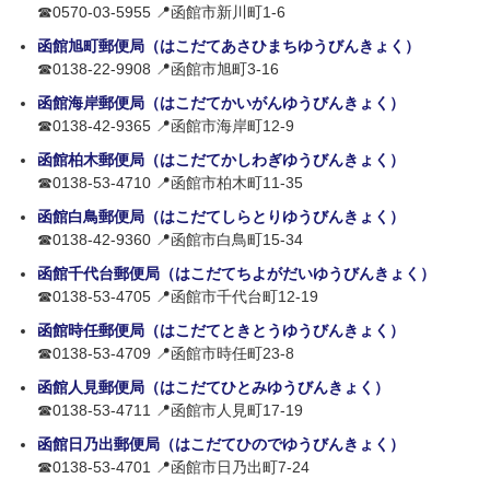
☎0570-03-5955 📍函館市新川町1-6
函館旭町郵便局（はこだてあさひまちゆうびんきょく）
☎0138-22-9908 📍函館市旭町3-16
函館海岸郵便局（はこだてかいがんゆうびんきょく）
☎0138-42-9365 📍函館市海岸町12-9
函館柏木郵便局（はこだてかしわぎゆうびんきょく）
☎0138-53-4710 📍函館市柏木町11-35
函館白鳥郵便局（はこだてしらとりゆうびんきょく）
☎0138-42-9360 📍函館市白鳥町15-34
函館千代台郵便局（はこだてちよがだいゆうびんきょく）
☎0138-53-4705 📍函館市千代台町12-19
函館時任郵便局（はこだてときとうゆうびんきょく）
☎0138-53-4709 📍函館市時任町23-8
函館人見郵便局（はこだてひとみゆうびんきょく）
☎0138-53-4711 📍函館市人見町17-19
函館日乃出郵便局（はこだてひのでゆうびんきょく）
☎0138-53-4701 📍函館市日乃出町7-24