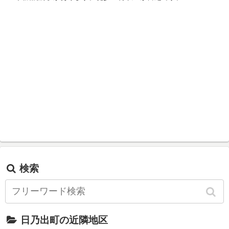
検索
日乃出町の近隣地区