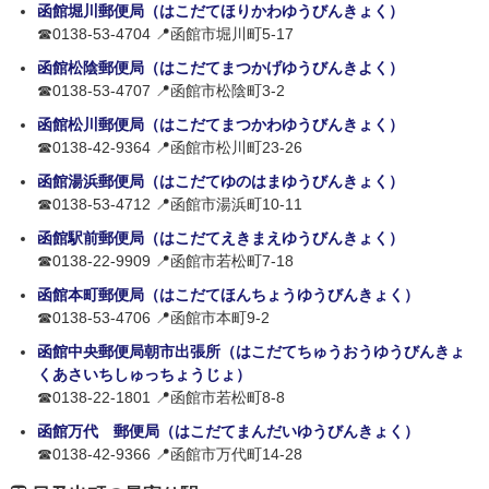
函館堀川郵便局（はこだてほりかわゆうびんきょく）
☎0138-53-4704 📍函館市堀川町5-17
函館松陰郵便局（はこだてまつかげゆうびんきよく）
☎0138-53-4707 📍函館市松陰町3-2
函館松川郵便局（はこだてまつかわゆうびんきょく）
☎0138-42-9364 📍函館市松川町23-26
函館湯浜郵便局（はこだてゆのはまゆうびんきょく）
☎0138-53-4712 📍函館市湯浜町10-11
函館駅前郵便局（はこだてえきまえゆうびんきょく）
☎0138-22-9909 📍函館市若松町7-18
函館本町郵便局（はこだてほんちょうゆうびんきょく）
☎0138-53-4706 📍函館市本町9-2
函館中央郵便局朝市出張所（はこだてちゅうおうゆうびんきょ
くあさいちしゅっちょうじょ）
☎0138-22-1801 📍函館市若松町8-8
函館万代 郵便局（はこだてまんだいゆうびんきょく）
☎0138-42-9366 📍函館市万代町14-28