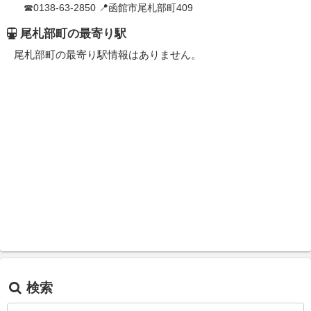
☎0138-63-2850 📍函館市尾札部町409
尾札部町の最寄り駅
尾札部町の最寄り駅情報はありません。
検索