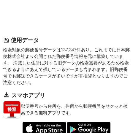
使用データ
検索対象の郵便番号データは137,347件あり、これまでに日本郵
便株式会社より公開された郵便番号情報を元に構築していま
す。 消滅した住所に対する旧データの検索需要があるため検索
できるようにあえて残しているデータも含まれます。旧郵便番
号でも郵送できるケースが多いですが非推奨となりますのでご
注意ください。
スマホアプリ
郵便番号から住所を、住所から郵便番号をサクッと検
索できる無料アプリです。