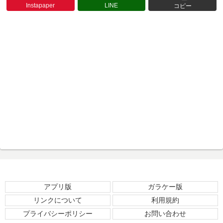
Instapaper
LINE
コピー
アプリ版
ガラケー版
リンクについて
利用規約
プライバシーポリシー
お問い合わせ