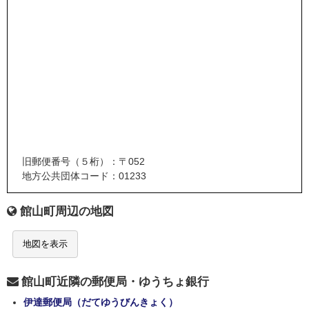
旧郵便番号（５桁）：〒052
地方公共団体コード：01233
館山町周辺の地図
地図を表示
館山町近隣の郵便局・ゆうちょ銀行
伊達郵便局（だてゆうびんきょく）