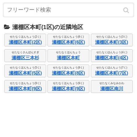
瀬棚区本町(1区)の近隣地区
せたなくほんちょう(2く)
せたなくほんちょう(6く)
せたなくほんちょう(3く)
瀬棚区本町(2区)
瀬棚区本町(6区)
瀬棚区本町(3区)
せたなくさんぼんすぎ
せたなくほんちょう
せたなくほんちょう(4く)
瀬棚区三本杉
瀬棚区本町
瀬棚区本町(4区)
せたなくほんちょう(5く)
せたなくほんちょう(8く)
せたなくほんちょう(7く)
瀬棚区本町(5区)
瀬棚区本町(8区)
瀬棚区本町(7区)
せたなくほんちょう(9く)
せたなくほんちょう(9く)
せたなくみなみかわ
瀬棚区本町(9区)
瀬棚区本町(9区)
瀬棚区南川