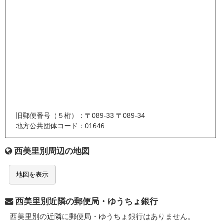
旧郵便番号（５桁）：〒089-33 〒089-34
地方公共団体コード：01646
西美里別周辺の地図
地図を表示
西美里別近隣の郵便局・ゆうちょ銀行
西美里別の近隣に郵便局・ゆうちょ銀行はありません。