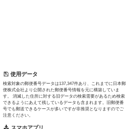
使用データ
検索対象の郵便番号データは137,347件あり、これまでに日本郵
便株式会社より公開された郵便番号情報を元に構築していま
す。 消滅した住所に対する旧データの検索需要があるため検索
できるようにあえて残しているデータも含まれます。旧郵便番
号でも郵送できるケースが多いですが非推奨となりますのでご
注意ください。
スマホアプリ