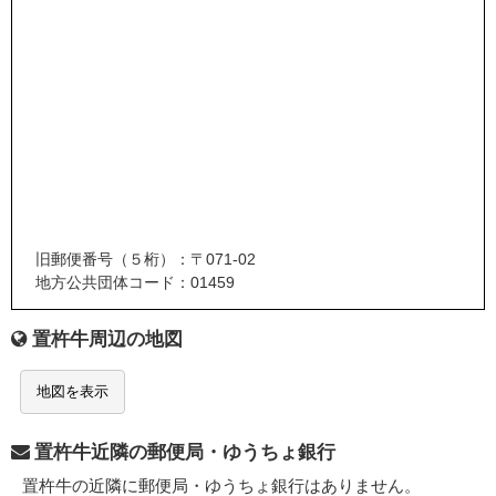
旧郵便番号（５桁）：〒071-02
地方公共団体コード：01459
置杵牛周辺の地図
地図を表示
置杵牛近隣の郵便局・ゆうちょ銀行
置杵牛の近隣に郵便局・ゆうちょ銀行はありません。