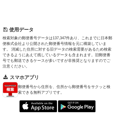
使用データ
検索対象の郵便番号データは137,347件あり、これまでに日本郵
便株式会社より公開された郵便番号情報を元に構築していま
す。 消滅した住所に対する旧データの検索需要があるため検索
できるようにあえて残しているデータも含まれます。旧郵便番
号でも郵送できるケースが多いですが非推奨となりますのでご
注意ください。
スマホアプリ
郵便番号から住所を、住所から郵便番号をサクッと検
索できる無料アプリです。