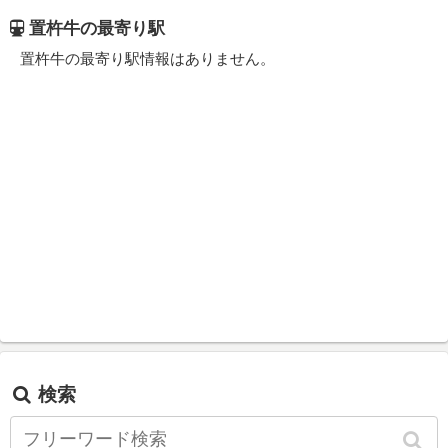
置杵牛の最寄り駅
置杵牛の最寄り駅情報はありません。
検索