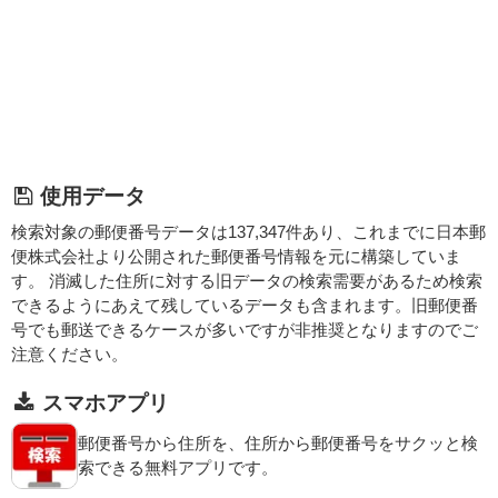
使用データ
検索対象の郵便番号データは137,347件あり、これまでに日本郵
便株式会社より公開された郵便番号情報を元に構築していま
す。 消滅した住所に対する旧データの検索需要があるため検索
できるようにあえて残しているデータも含まれます。旧郵便番
号でも郵送できるケースが多いですが非推奨となりますのでご
注意ください。
スマホアプリ
郵便番号から住所を、住所から郵便番号をサクッと検
索できる無料アプリです。