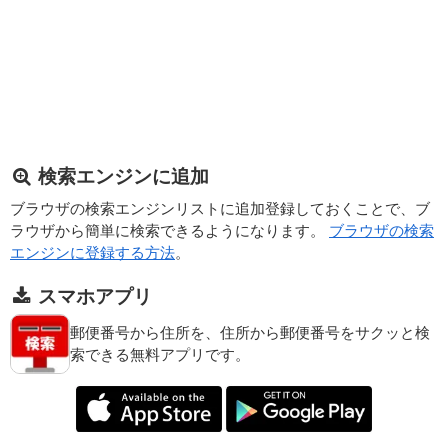
検索エンジンに追加
ブラウザの検索エンジンリストに追加登録しておくことで、ブ
ラウザから簡単に検索できるようになります。
ブラウザの検索
エンジンに登録する方法
。
スマホアプリ
郵便番号から住所を、住所から郵便番号をサクッと検
索できる無料アプリです。