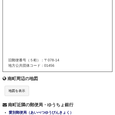
旧郵便番号（５桁）：〒078-14
地方公共団体コード：01456
南町周辺の地図
地図を表示
南町近隣の郵便局・ゆうちょ銀行
愛別郵便局（あいべつゆうびんきょく）