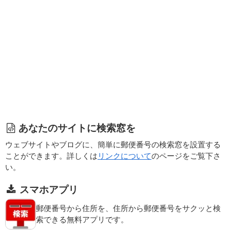
あなたのサイトに検索窓を
ウェブサイトやブログに、簡単に郵便番号の検索窓を設置する
ことができます。詳しくは
リンクについて
のページをご覧下さ
い。
スマホアプリ
郵便番号から住所を、住所から郵便番号をサクッと検
索できる無料アプリです。