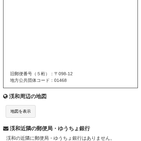
旧郵便番号（５桁）：〒098-12
地方公共団体コード：01468
渓和周辺の地図
地図を表示
渓和近隣の郵便局・ゆうちょ銀行
渓和の近隣に郵便局・ゆうちょ銀行はありません。