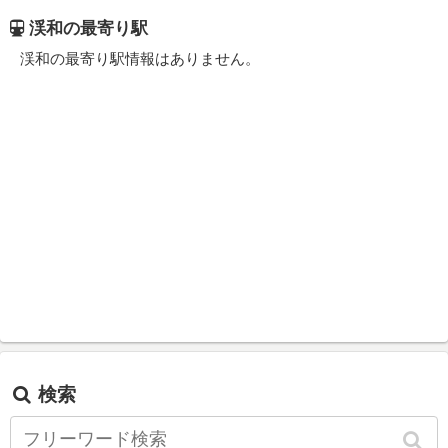
渓和の最寄り駅
渓和の最寄り駅情報はありません。
検索