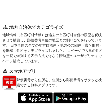
地方自治体でカテゴライズ
地域情報（市区町村情報）は過去の市区町村合併の履歴を反映
させて構築し、郵便番号単位の地区との割り当てを行っていま
す。 日本全国の全ての地方自治体・地方公共団体（市区町村）
を網羅し住所をカテゴライズしました。 １ページで大量の住所
を一覧で羅列する表示方法ではなく階層型のユーザビリティで
ページ構成しています。
スマホアプリ
郵便番号から住所を、住所から郵便番号をサクッと検
索できる無料アプリです。