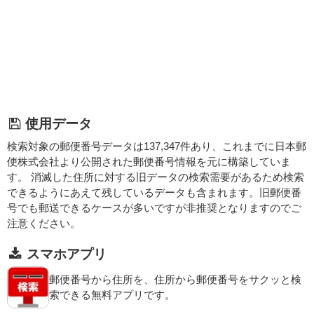
使用データ
検索対象の郵便番号データは137,347件あり、これまでに日本郵
便株式会社より公開された郵便番号情報を元に構築していま
す。 消滅した住所に対する旧データの検索需要があるため検索
できるようにあえて残しているデータも含まれます。旧郵便番
号でも郵送できるケースが多いですが非推奨となりますのでご
注意ください。
スマホアプリ
郵便番号から住所を、住所から郵便番号をサクッと検
索できる無料アプリです。