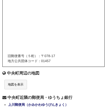
旧郵便番号（５桁）：〒078-17
地方公共団体コード：01457
中央町周辺の地図
地図を表示
中央町近隣の郵便局・ゆうちょ銀行
上川郵便局（かみかわゆうびんきょく）