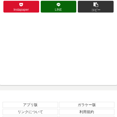
Instapaper
LINE
コピー
アプリ版
ガラケー版
リンクについて
利用規約