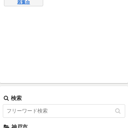
若葉台
検索
神戸市