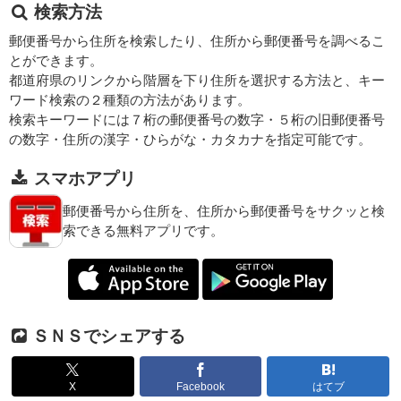
検索方法
郵便番号から住所を検索したり、住所から郵便番号を調べるこ
とができます。
都道府県のリンクから階層を下り住所を選択する方法と、キー
ワード検索の２種類の方法があります。
検索キーワードには７桁の郵便番号の数字・５桁の旧郵便番号
の数字・住所の漢字・ひらがな・カタカナを指定可能です。
スマホアプリ
郵便番号から住所を、住所から郵便番号をサクッと検
索できる無料アプリです。
ＳＮＳでシェアする
X
Facebook
はてブ