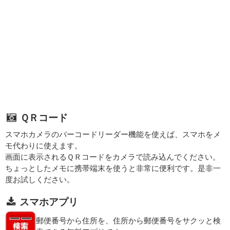
ＱＲコード
スマホカメラのバーコードリーダー機能を使えば、スマホをメ
モ代わりに使えます。
画面に表示されるＱＲコードをカメラで読み込んでください。
ちょっとしたメモに携帯端末を使うと非常に便利です。是非一
度お試しください。
スマホアプリ
郵便番号から住所を、住所から郵便番号をサクッと検