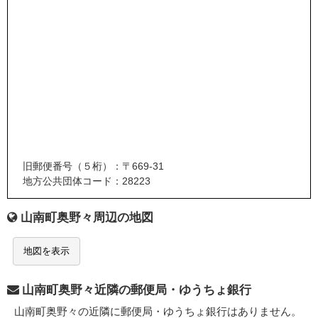
旧郵便番号（５桁）：〒669-31
地方公共団体コード：28223
山南町奥野々周辺の地図
地図を表示
山南町奥野々近隣の郵便局・ゆうちょ銀行
山南町奥野々の近隣に郵便局・ゆうちょ銀行はありません。