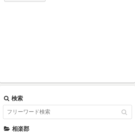
検索
相楽郡