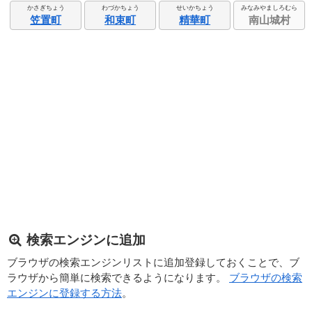
かさぎちょう
わづかちょう
せいかちょう
みなみやましろむら
笠置町
和束町
精華町
南山城村
検索エンジンに追加
ブラウザの検索エンジンリストに追加登録しておくことで、ブ
ラウザから簡単に検索できるようになります。
ブラウザの検索
エンジンに登録する方法
。